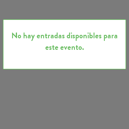
No hay entradas disponibles para
este evento.