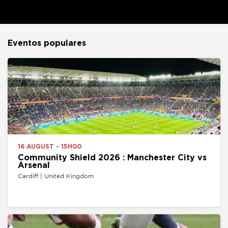
Eventos populares
16 AUGUST - 15H00
Community Shield 2026 : Manchester City vs
Arsenal
Cardiff | United Kingdom