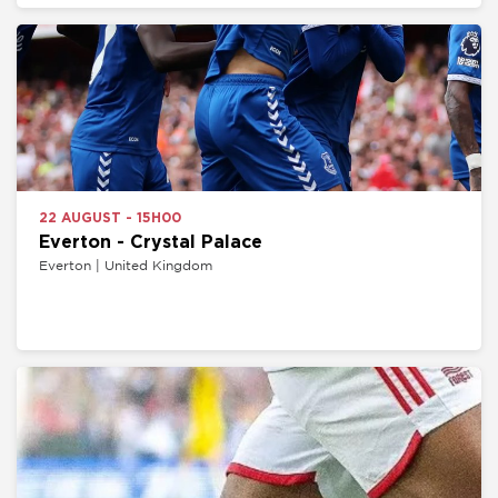
22 AUGUST - 15H00
Everton - Crystal Palace
Everton | United Kingdom