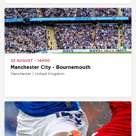
23 AUGUST - 14H00
Manchester City - Bournemouth
Manchester | United Kingdom