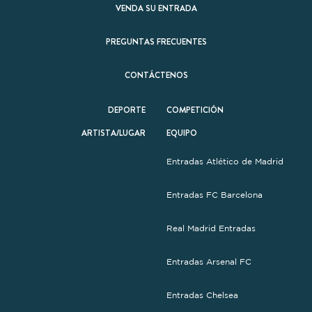
VENDA SU ENTRADA
PREGUNTAS FRECUENTES
CONTÁCTENOS
DEPORTE
COMPETICIÓN
ARTISTA/LUGAR
EQUIPO
Entradas Atlético de Madrid
Entradas FC Barcelona
Real Madrid Entradas
Entradas Arsenal FC
Entradas Chelsea