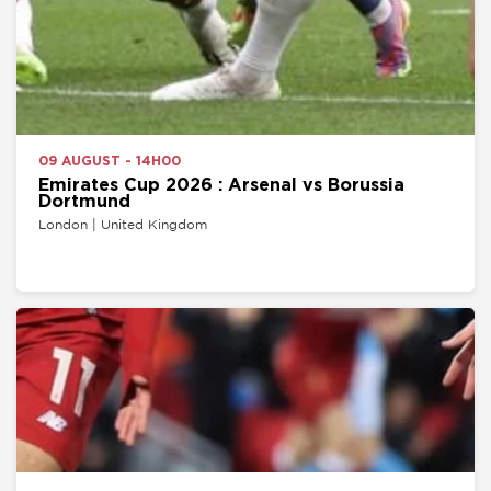
09 AUGUST - 14H00
Emirates Cup 2026 : Arsenal vs Borussia
Dortmund
London | United Kingdom