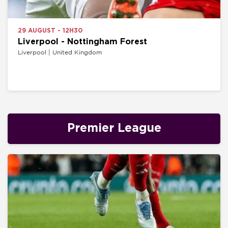
29 AUGUST - 12H30
Liverpool - Nottingham Forest
Liverpool | United Kingdom
Premier League