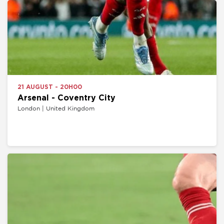
21 AUGUST - 20H00
Arsenal - Coventry City
London | United Kingdom