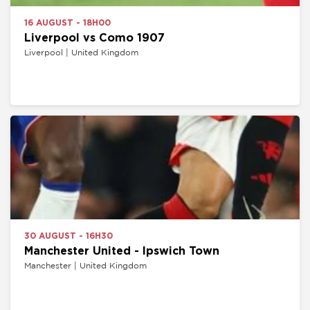
16 AUGUST - 18H00
Liverpool vs Como 1907
Liverpool | United Kingdom
30 AUGUST - 16H30
Manchester United - Ipswich Town
Manchester | United Kingdom