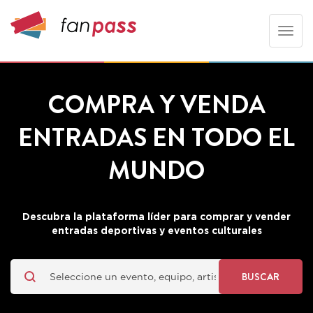
Toggle
naviga
COMPRA Y VENDA
ENTRADAS EN TODO EL
MUNDO
Descubra la plataforma líder para comprar y vender
entradas deportivas y eventos culturales
BUSCAR