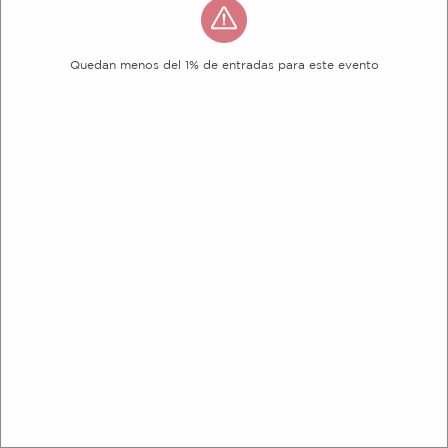
Quedan menos del 1% de entradas para este evento