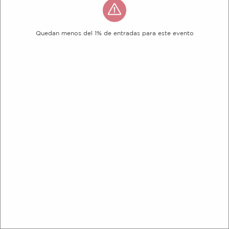
Quedan menos del 1% de entradas para este evento