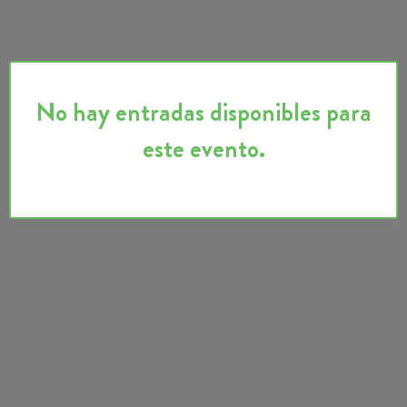
No hay entradas disponibles para
este evento.