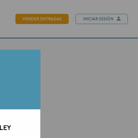
NDER ENTRADAS
INICIAR SESIÓN