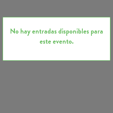
No hay entradas disponibles para
este evento.