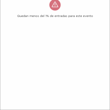
Quedan menos del 1% de entradas para este evento