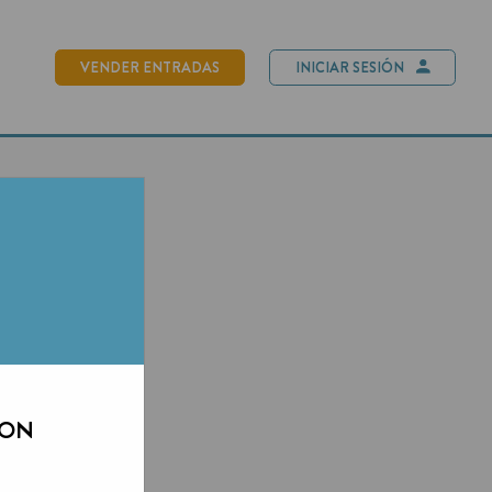
NDER ENTRADAS
INICIAR SESIÓN