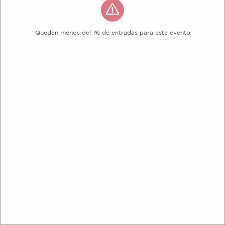
Quedan menos del 1% de entradas para este evento