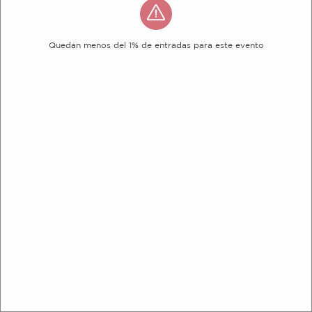
Quedan menos del 1% de entradas para este evento