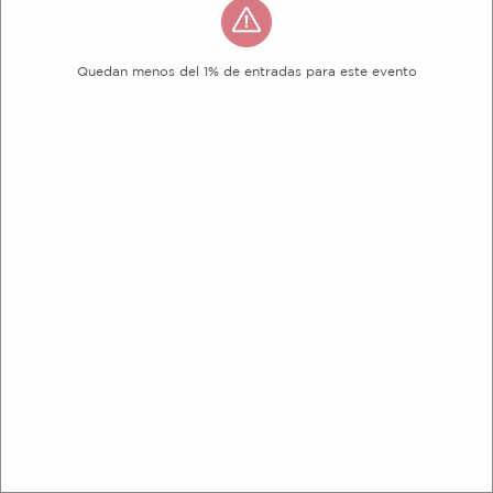
Quedan menos del 1% de entradas para este evento