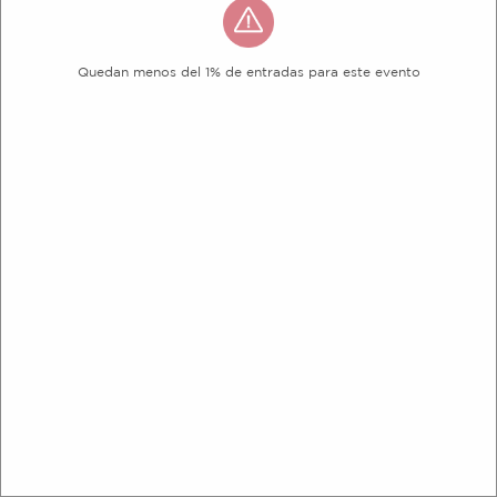
Quedan menos del 1% de entradas para este evento