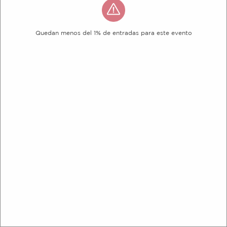
Quedan menos del 1% de entradas para este evento