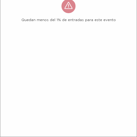
Quedan menos del 1% de entradas para este evento