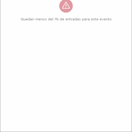
Quedan menos del 1% de entradas para este evento