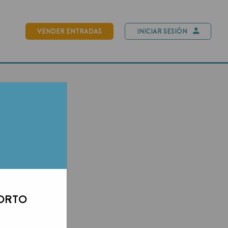
NDER ENTRADAS
INICIAR SESIÓN