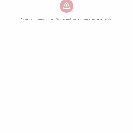
Quedan menos del 1% de entradas para este evento