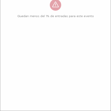
Quedan menos del 1% de entradas para este evento