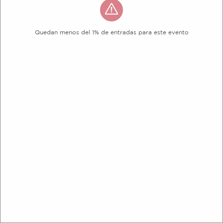
Quedan menos del 1% de entradas para este evento