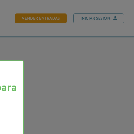
NDER ENTRADAS
INICIAR SESIÓN