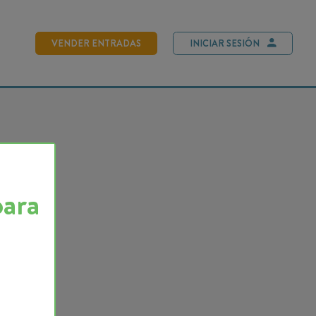
NDER ENTRADAS
INICIAR SESIÓN