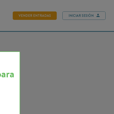
NDER ENTRADAS
INICIAR SESIÓN