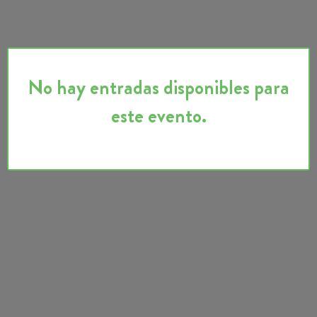
No hay entradas disponibles para
este evento.