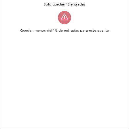
Solo quedan 15 entradas
Quedan menos del 1% de entradas para este evento