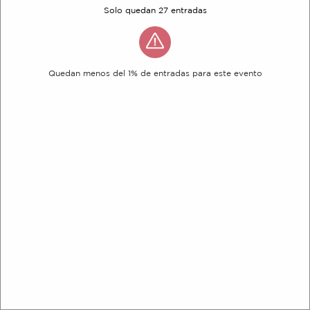
Solo quedan 27 entradas
Quedan menos del 1% de entradas para este evento