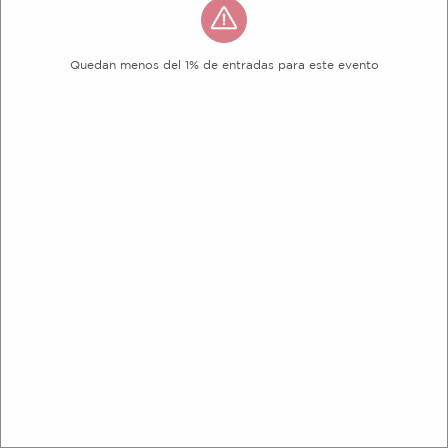
Quedan menos del 1% de entradas para este evento