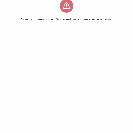
Quedan menos del 1% de entradas para este evento