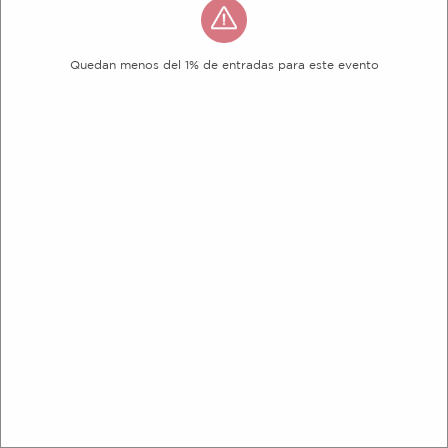
Quedan menos del 1% de entradas para este evento