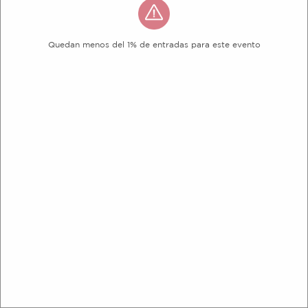
Quedan menos del 1% de entradas para este evento