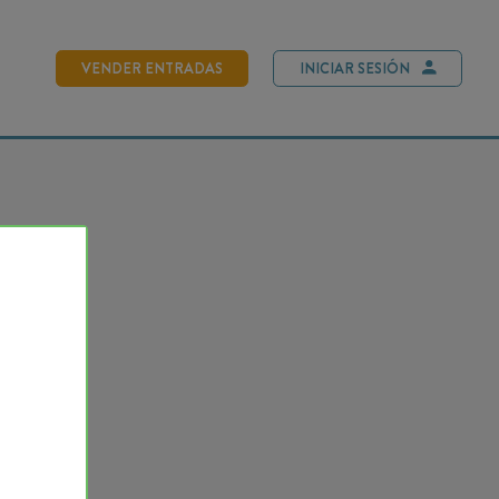
NDER ENTRADAS
INICIAR SESIÓN