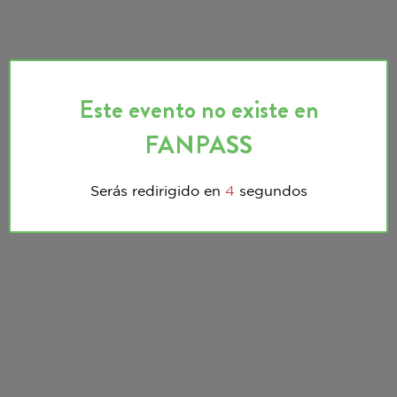
Este evento no existe en
FANPASS
Serás redirigido en
3
segundos