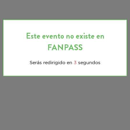
Este evento no existe en
FANPASS
Serás redirigido en
3
segundos