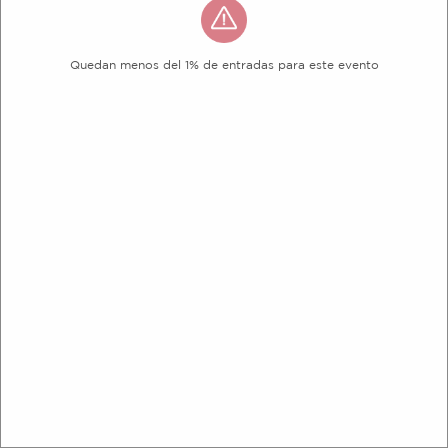
Quedan menos del 1% de entradas para este evento