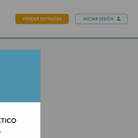
NDER ENTRADAS
INICIAR SESIÓN