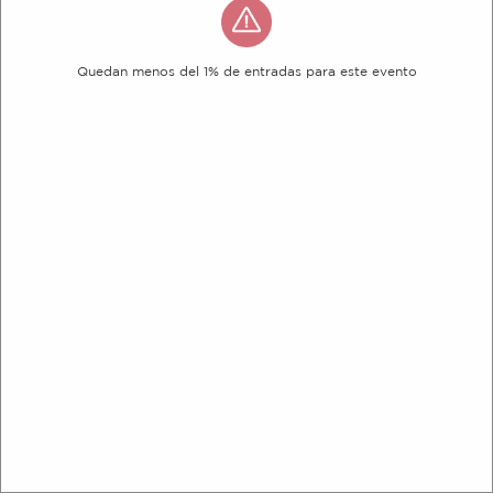
Quedan menos del 1% de entradas para este evento