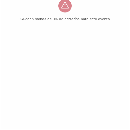
Quedan menos del 1% de entradas para este evento