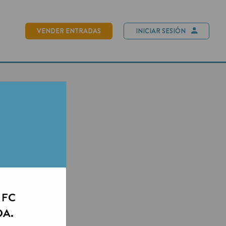
NDER ENTRADAS
INICIAR SESIÓN