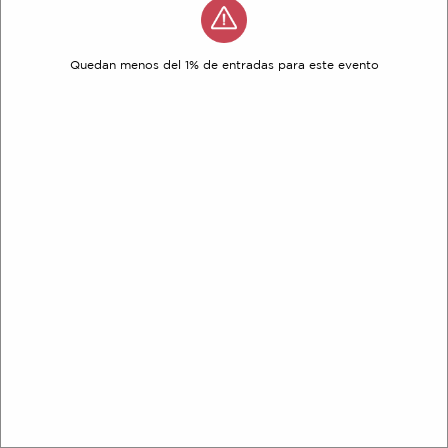
Quedan menos del 1% de entradas para este evento