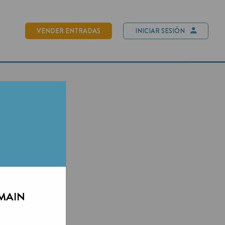
NDER ENTRADAS
INICIAR SESIÓN