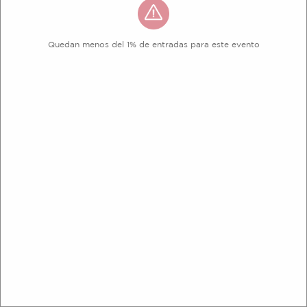
Quedan menos del 1% de entradas para este evento