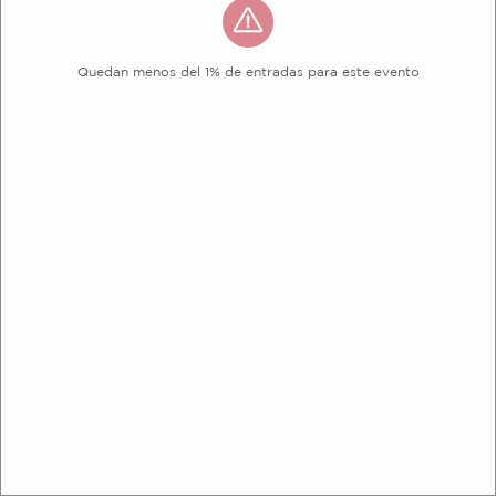
Quedan menos del 1% de entradas para este evento