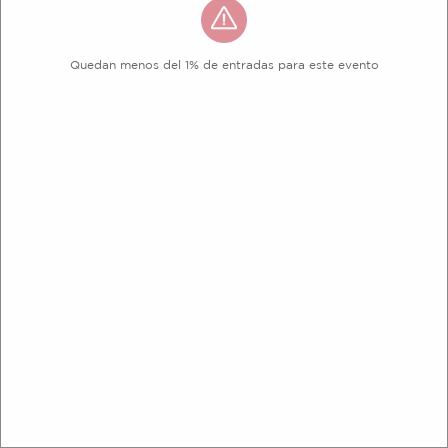
Quedan menos del 1% de entradas para este evento