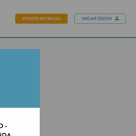
NDER ENTRADAS
INICIAR SESIÓN