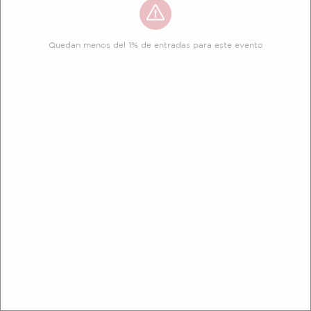
Quedan menos del 1% de entradas para este evento