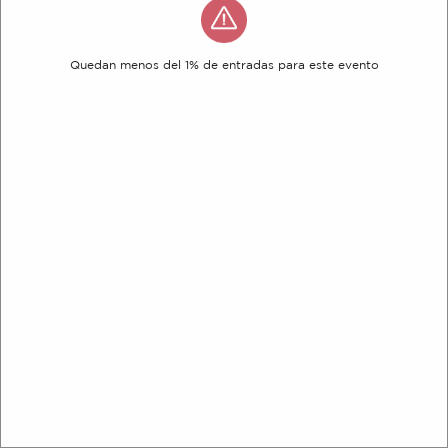
Quedan menos del 1% de entradas para este evento