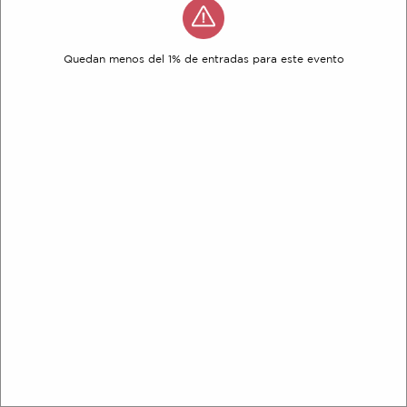
Quedan menos del 1% de entradas para este evento