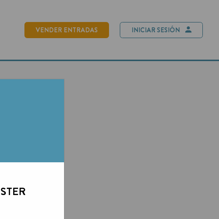
NDER ENTRADAS
INICIAR SESIÓN