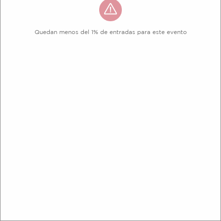
Quedan menos del 1% de entradas para este evento