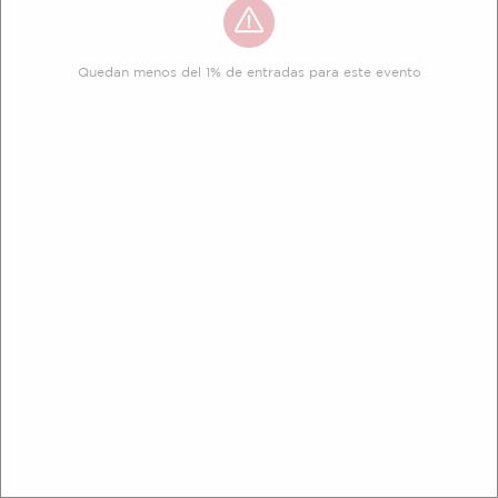
Quedan menos del 1% de entradas para este evento